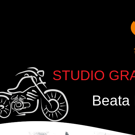
STUDIO GRA
Beata