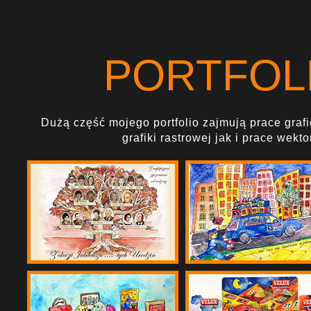
PORTFOLI
Dużą część mojego portfolio zajmują prace grafi
grafiki rastrowej jak i prace wek