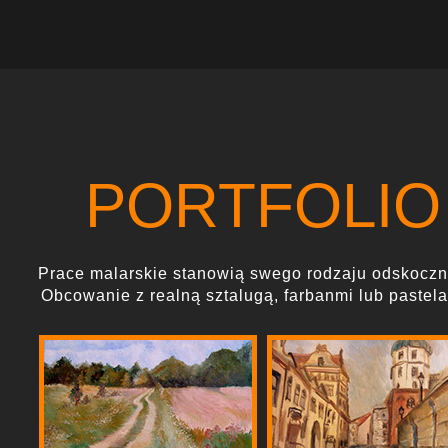
PORTFOLIO
Prace malarskie stanowią swego rodzaju odskoczn
Obcowanie z realną sztalugą, farbanmi lub pastel