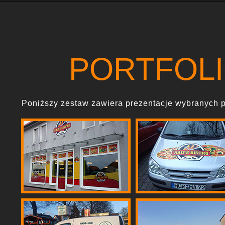
PORTFOLI
Poniższy zestaw zawiera prezentacje wybranych pr